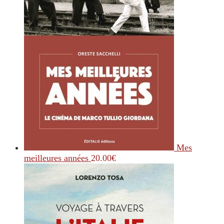
Mes
meilleures années
20.00
€