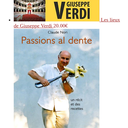
Les lieux
de Giuseppe Verdi
20.00
€