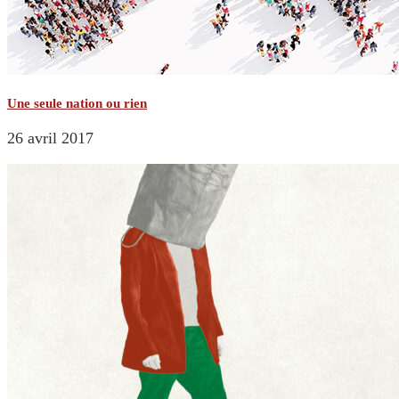
Une seule nation ou rien
26 avril 2017