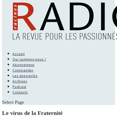
Accueil
Qui sommes-nous ?
Abonnement
Commander
Les spectacles
Archives
Podcast
Contacts
Select Page
Le virus de la Fraternité