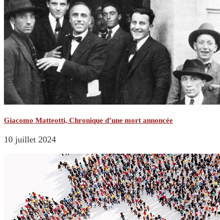
Giacomo Matteotti, Chronique d’une mort annoncée
10 juillet 2024