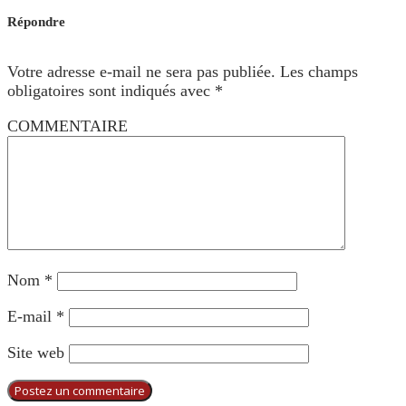
Répondre
Votre adresse e-mail ne sera pas publiée.
Les champs
obligatoires sont indiqués avec
*
COMMENTAIRE
Nom
*
E-mail
*
Site web