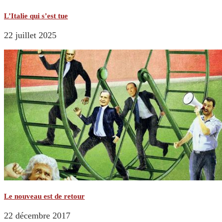
L’Italie qui s’est tue
22 juillet 2025
Le nouveau est de retour
22 décembre 2017