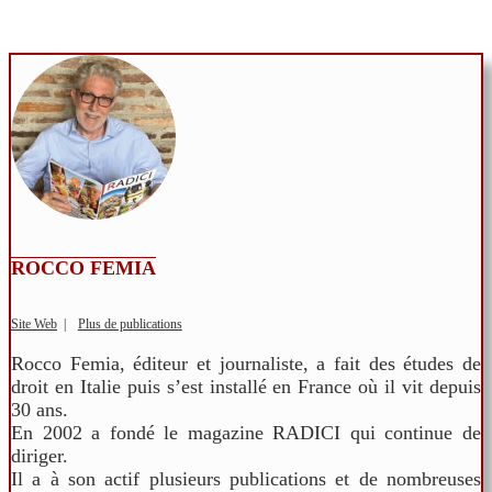
ROCCO FEMIA
Site Web
|
Plus de publications
Rocco Femia, éditeur et journaliste, a fait des études de
droit en Italie puis s’est installé en France où il vit depuis
30 ans.
En 2002 a fondé le magazine RADICI qui continue de
diriger.
Il a à son actif plusieurs publications et de nombreuses