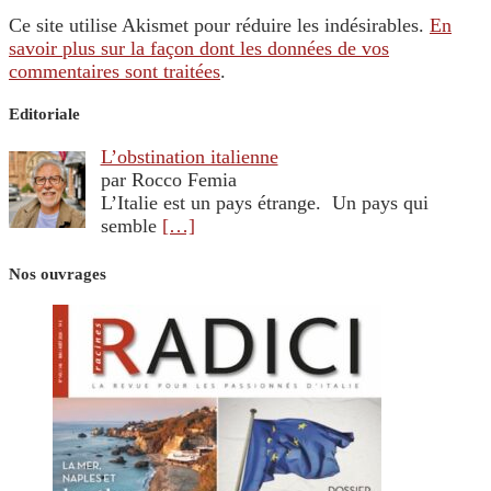
Ce site utilise Akismet pour réduire les indésirables.
En
savoir plus sur la façon dont les données de vos
commentaires sont traitées
.
Editoriale
L’obstination italienne
par Rocco Femia
L’Italie est un pays étrange. Un pays qui
semble
[…]
Nos ouvrages