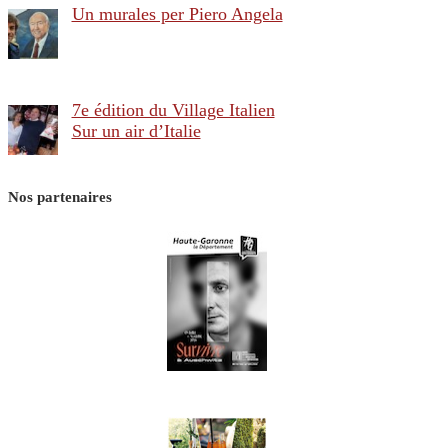
Un murales per Piero Angela
7e édition du Village Italien
Sur un air d’Italie
Nos partenaires