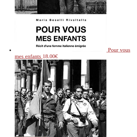
Pour vous
mes enfants
18.00
€