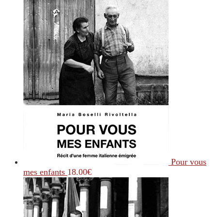
Pour vous
mes enfants
18.00
€