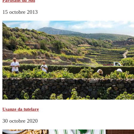
Partisans du Sud
15 octobre 2013
Usanze da tutelare
30 octobre 2020