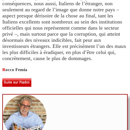
conséquences, nous aussi, Italiens de l’étranger, non
seulement au regard de l’image que donne notre pays –
aspect presque dérisoire de la chose au final, tant les
Italiens excellents sont nombreux au sein des institutions
officielles qui nous représentent comme dans le secteur
privé –, mais surtout parce que la corruption, qui atteint
désormais des niveaux indicibles, fait peur aux
investisseurs étrangers. Elle est précisément l’un des maux
les plus difficiles à éradiquer, en plus d’être celui qui,
concrètement, cause le plus de dommages.
R
occo Femia