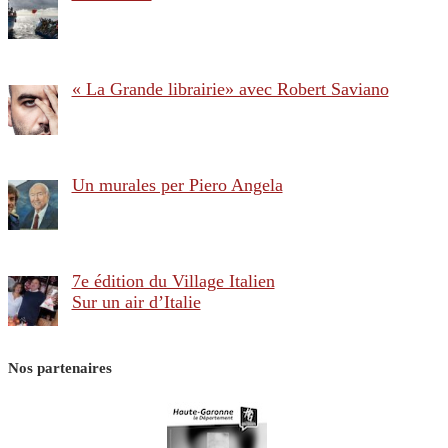
« La Grande librairie» avec Robert Saviano
Un murales per Piero Angela
7e édition du Village Italien
Sur un air d’Italie
Nos partenaires