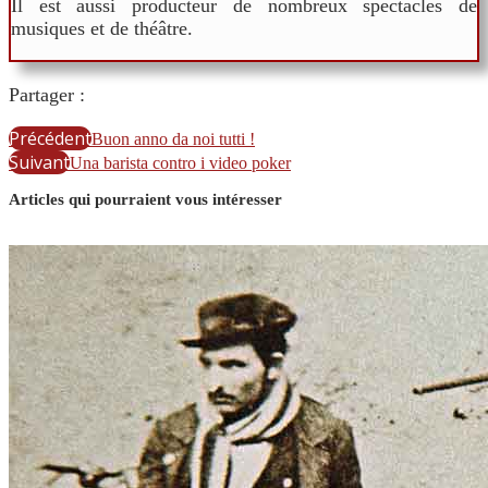
Il est aussi producteur de nombreux spectacles de
musiques et de théâtre.
Partager :
Précédent
Buon anno da noi tutti !
Suivant
Una barista contro i video poker
Articles qui pourraient vous intéresser