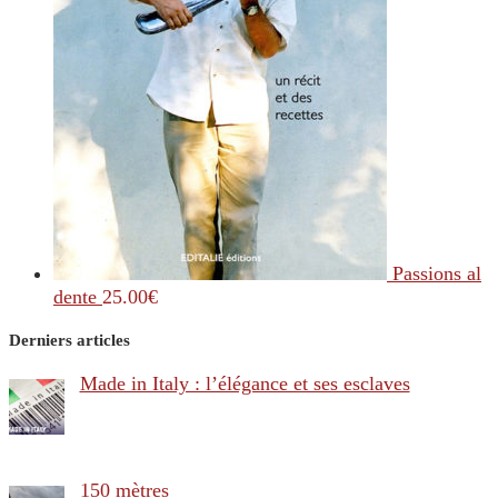
Passions al
dente
25.00
€
Derniers articles
Made in Italy : l’élégance et ses esclaves
150 mètres