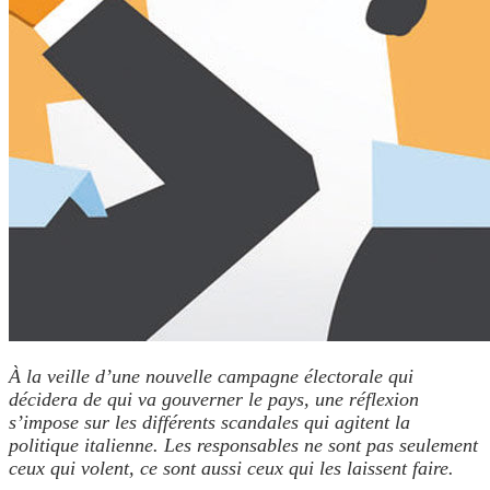
À la veille d’une nouvelle campagne électorale qui
décidera de qui va gouverner le pays, une réflexion
s’impose sur les différents scandales qui agitent la
politique italienne.
Les responsables ne sont pas seulement
ceux qui volent, ce sont aussi ceux qui les laissent faire.