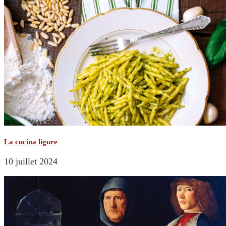
La cucina ligure
10 juillet 2024