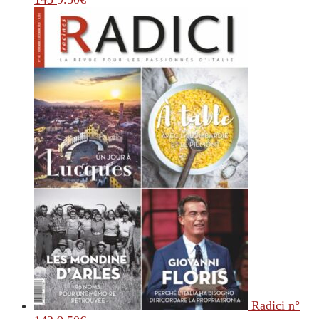
Radici n°