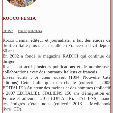
ROCCO FEMIA
Site Web
|
Plus de publications
Rocco Femia, éditeur et journaliste, a fait des études de
droit en Italie puis s’est installé en France où il vit depuis
30 ans.
En 2002 a fondé le magazine RADICI qui continue de
diriger.
Il a à son actif plusieurs publications et de nombreuses
collaborations avec des journaux italiens et français.
Livres écrits : A cœur ouvert (1994 Nouvelle Cité
éditions) Cette Italie qui m'en chante (collectif - 2005
EDITALIE ) Au cœur des racines et des hommes (collectif
- 2007 EDITALIE). ITALIENS 150 ans d'émigration en
France et ailleurs - 2011 EDITALIE). ITALIENS, quand
les émigrés c'était nous (collectif 2013 - Mediabook
livre+CD).