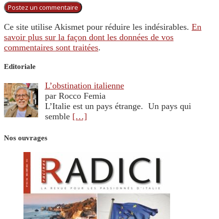
Ce site utilise Akismet pour réduire les indésirables.
En
savoir plus sur la façon dont les données de vos
commentaires sont traitées
.
Editoriale
L’obstination italienne
par Rocco Femia
L’Italie est un pays étrange. Un pays qui
semble
[…]
Nos ouvrages