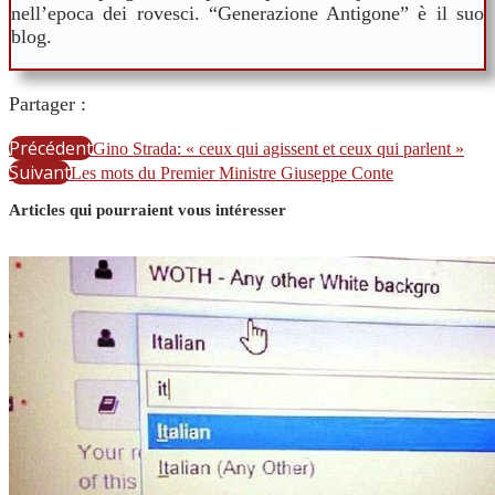
nell’epoca dei rovesci. “Generazione Antigone” è il suo
blog.
Partager :
Précédent
Gino Strada: « ceux qui agissent et ceux qui parlent »
Suivant
Les mots du Premier Ministre Giuseppe Conte
Articles qui pourraient vous intéresser