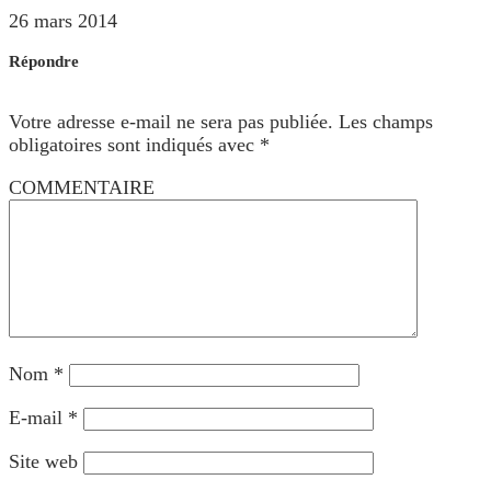
26 mars 2014
Répondre
Votre adresse e-mail ne sera pas publiée.
Les champs
obligatoires sont indiqués avec
*
COMMENTAIRE
Nom
*
E-mail
*
Site web