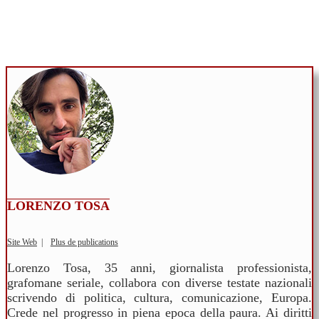
LORENZO TOSA
Site Web
|
Plus de publications
Lorenzo Tosa, 35 anni, giornalista professionista,
grafomane seriale, collabora con diverse testate nazionali
scrivendo di politica, cultura, comunicazione, Europa.
Crede nel progresso in piena epoca della paura. Ai diritti