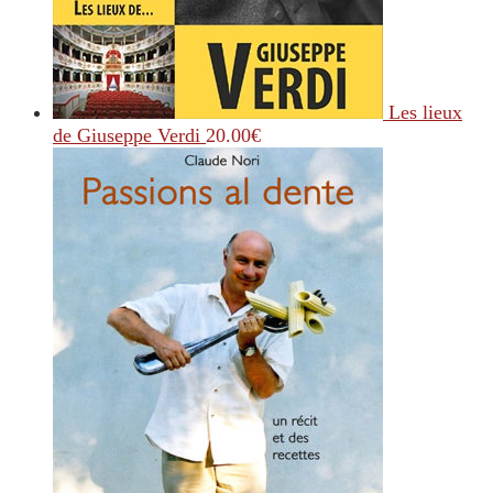
Les lieux
de Giuseppe Verdi
20.00
€