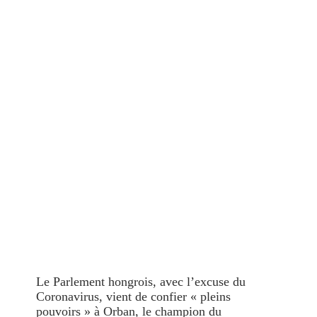
Le Parlement hongrois, avec l’excuse du
Coronavirus, vient de confier « pleins
pouvoirs » à Orban, le champion du