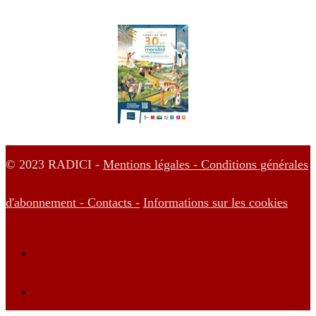
© 2023 RADICI -
Mentions légales -
Conditions générales
d'abonnement -
Contacts -
Informations sur les cookies