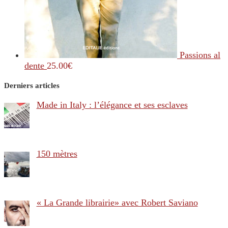
Passions al
dente
25.00
€
Derniers articles
Made in Italy : l’élégance et ses esclaves
150 mètres
« La Grande librairie» avec Robert Saviano