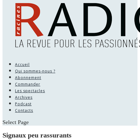
Accueil
Qui sommes-nous ?
Abonnement
Commander
Les spectacles
Archives
Podcast
Contacts
Select Page
Signaux peu rassurants