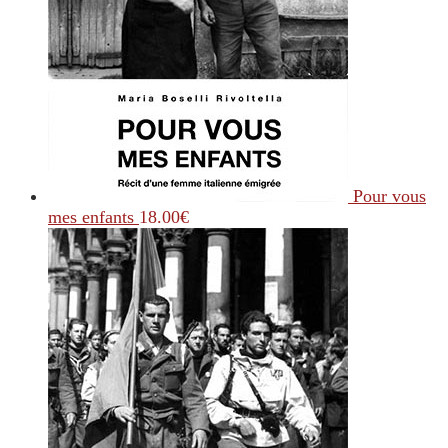
Pour vous
mes enfants
18.00
€