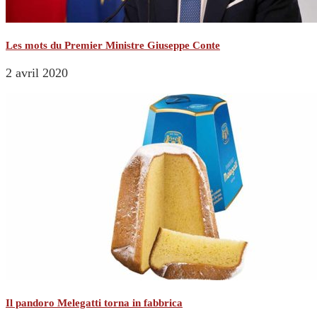
Les mots du Premier Ministre Giuseppe Conte
2 avril 2020
Il pandoro Melegatti torna in fabbrica