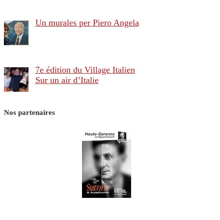
Un murales per Piero Angela
7e édition du Village Italien
Sur un air d’Italie
Nos partenaires