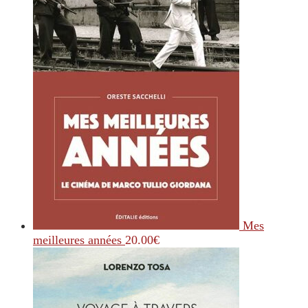
Mes
meilleures années
20.00
€