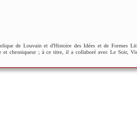
tholique de Louvain et d'Histoire des Idées et de Formes Lit
aire et chroniqueur ; à ce titre, il a collaboré avec Le Soir, 