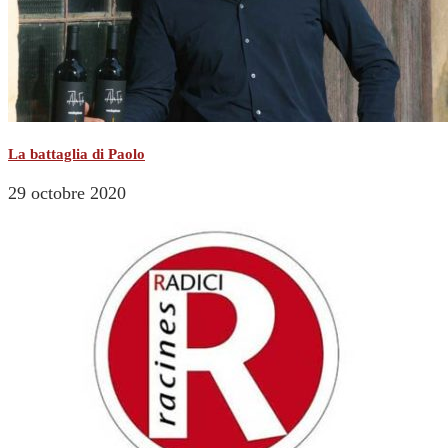
La battaglia di Paolo
29 octobre 2020