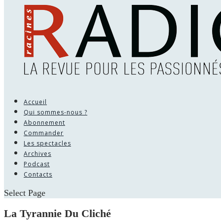
Accueil
Qui sommes-nous ?
Abonnement
Commander
Les spectacles
Archives
Podcast
Contacts
Select Page
La Tyrannie Du Cliché