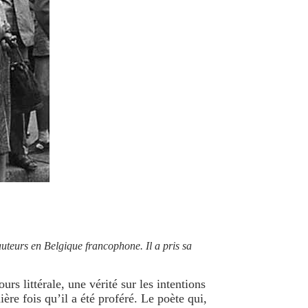
uteurs en Belgique francophone. Il a pris sa
rs littérale, une vérité sur les intentions
ère fois qu’il a été proféré. Le poète qui,