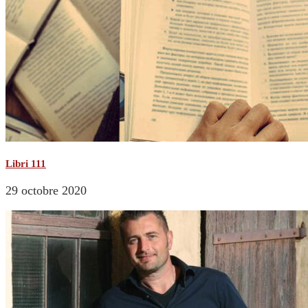
Libri 111
29 octobre 2020