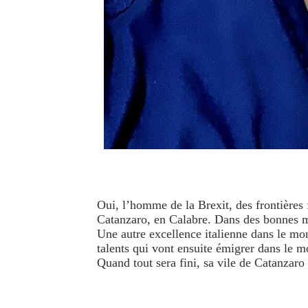
Oui, l’homme de la Brexit, des frontières
Catanzaro, en Calabre. Dans des bonnes 
Une autre excellence italienne dans le mo
talents qui vont ensuite émigrer dans le 
Quand tout sera fini, sa vile de Catanzar