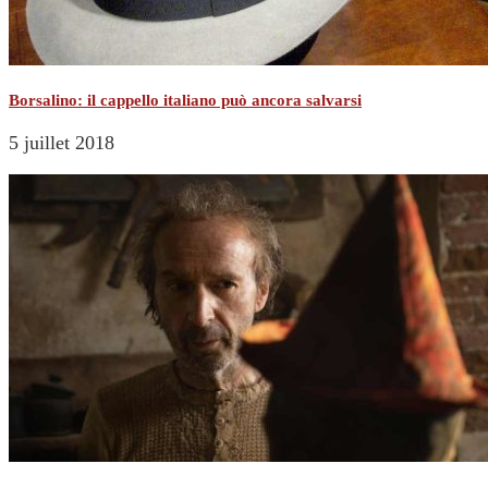
Borsalino: il cappello italiano può ancora salvarsi
5 juillet 2018