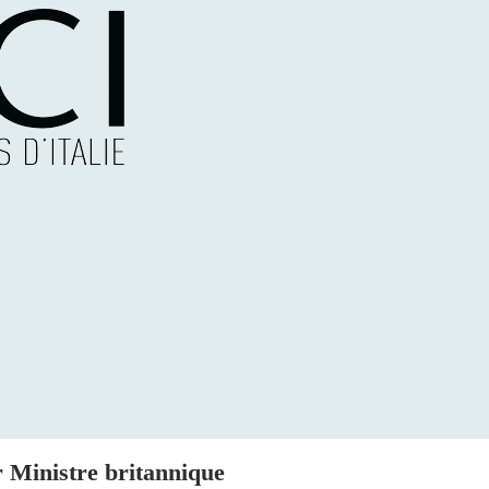
er Ministre britannique