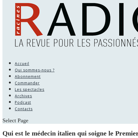
Accueil
Qui sommes-nous ?
Abonnement
Commander
Les spectacles
Archives
Podcast
Contacts
Select Page
Qui est le médecin italien qui soigne le Premi