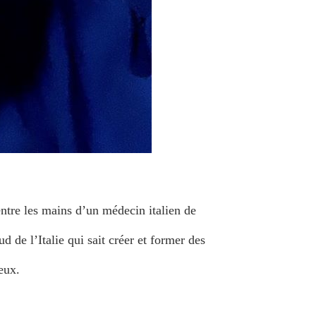
ntre les mains d’un médecin italien de
de l’Italie qui sait créer et former des
eux.