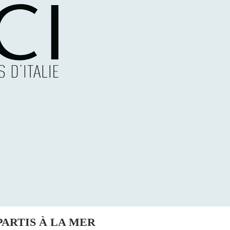
PARTIS À LA MER