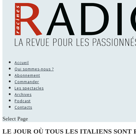
Accueil
Qui sommes-nous ?
Abonnement
Commander
Les spectacles
Archives
Podcast
Contacts
Select Page
LE JOUR OÙ TOUS LES ITALIENS SONT 