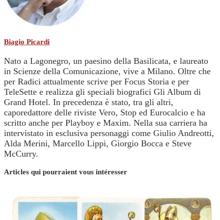
Biagio Picardi
Nato a Lagonegro, un paesino della Basilicata, e laureato
in Scienze della Comunicazione, vive a Milano. Oltre che
per Radici attualmente scrive per Focus Storia e per
TeleSette e realizza gli speciali biografici Gli Album di
Grand Hotel. In precedenza è stato, tra gli altri,
caporedattore delle riviste Vero, Stop ed Eurocalcio e ha
scritto anche per Playboy e Maxim. Nella sua carriera ha
intervistato in esclusiva personaggi come Giulio Andreotti,
Alda Merini, Marcello Lippi, Giorgio Bocca e Steve
McCurry.
Articles qui pourraient vous intéresser