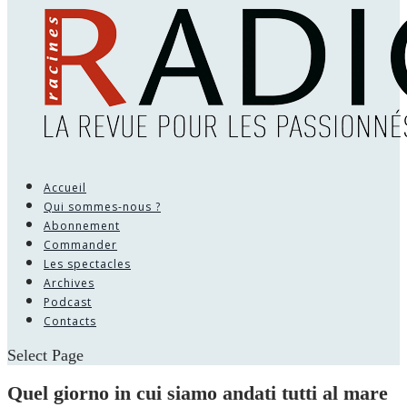
Accueil
Qui sommes-nous ?
Abonnement
Commander
Les spectacles
Archives
Podcast
Contacts
Select Page
Quel giorno in cui siamo andati tutti al mare