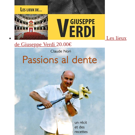
Les lieux
de Giuseppe Verdi
20.00
€