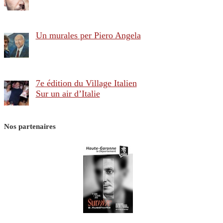
Un murales per Piero Angela
7e édition du Village Italien
Sur un air d’Italie
Nos partenaires