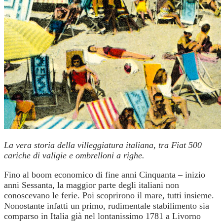
La vera storia della villeggiatura italiana, tra Fiat 500
cariche di valigie e ombrelloni a righe.
Fino al boom economico di fine anni Cinquanta – inizio
anni Sessanta, la maggior parte degli italiani non
conoscevano le ferie. Poi scoprirono il mare, tutti insieme.
Nonostante infatti un primo, rudimentale stabilimento sia
comparso in Italia già nel lontanissimo 1781 a Livorno