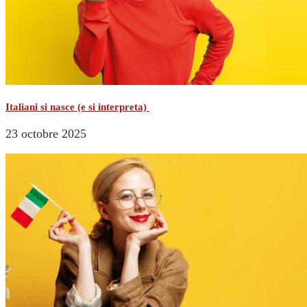
Italiani si nasce (e si interpreta)
23 octobre 2025