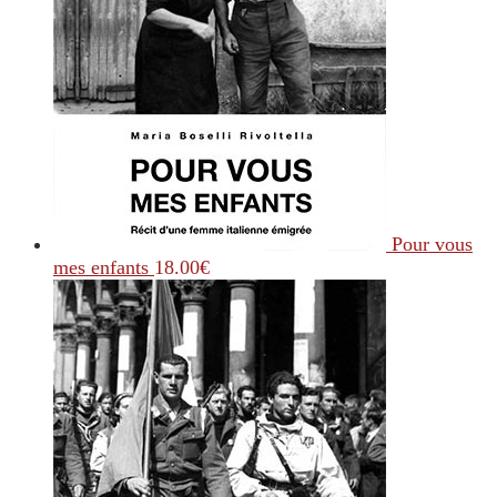
Pour vous
mes enfants
18.00
€