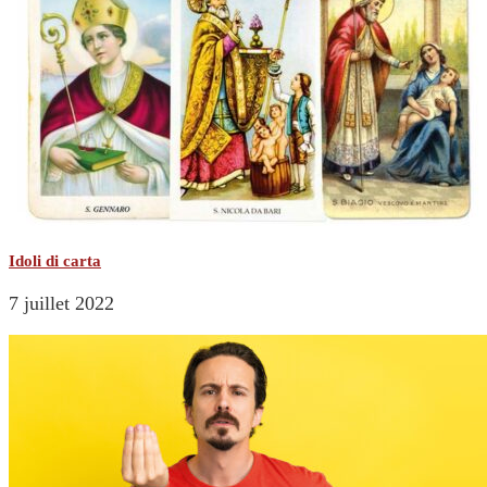
Idoli di carta
7 juillet 2022