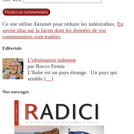
Ce site utilise Akismet pour réduire les indésirables.
En
savoir plus sur la façon dont les données de vos
commentaires sont traitées
.
Editoriale
L’obstination italienne
par Rocco Femia
L’Italie est un pays étrange. Un pays qui
semble
[…]
Nos ouvrages