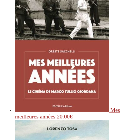
Mes
meilleures années
20.00
€