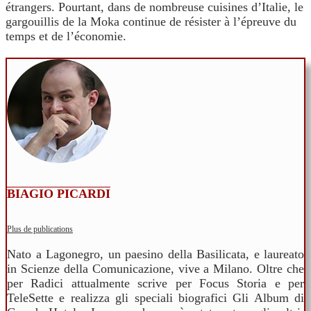
étrangers. Pourtant, dans de nombreuse cuisines d’Italie, le
gargouillis de la Moka continue de résister à l’épreuve du
temps et de l’économie.
BIAGIO PICARDI
Plus de publications
Nato a Lagonegro, un paesino della Basilicata, e laureato
in Scienze della Comunicazione, vive a Milano. Oltre che
per Radici attualmente scrive per Focus Storia e per
TeleSette e realizza gli speciali biografici Gli Album di