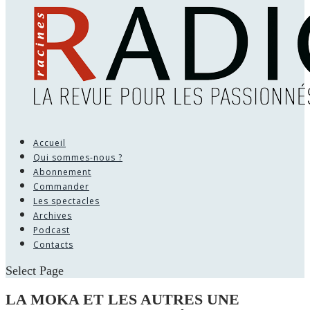
Accueil
Qui sommes-nous ?
Abonnement
Commander
Les spectacles
Archives
Podcast
Contacts
Select Page
LA MOKA ET LES AUTRES UNE