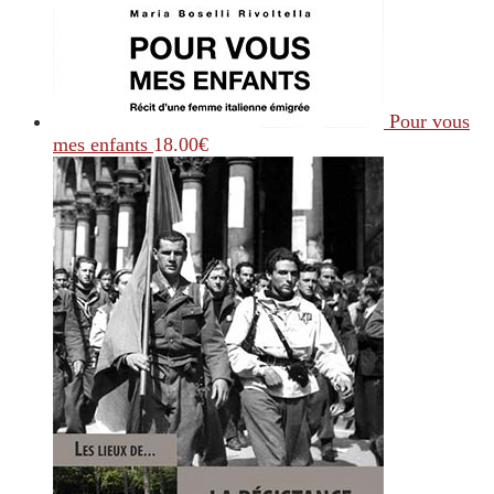
Pour vous
mes enfants
18.00
€