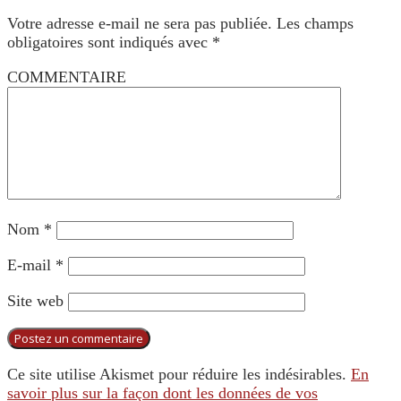
Votre adresse e-mail ne sera pas publiée.
Les champs
obligatoires sont indiqués avec
*
COMMENTAIRE
Nom
*
E-mail
*
Site web
Ce site utilise Akismet pour réduire les indésirables.
En
savoir plus sur la façon dont les données de vos