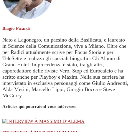
Biagio Picardi
Nato a Lagonegro, un paesino della Basilicata, e laureato
in Scienze della Comunicazione, vive a Milano. Oltre che
per Radici attualmente scrive per Focus Storia e per
TeleSette e realizza gli speciali biografici Gli Album di
Grand Hotel. In precedenza è stato, tra gli altri,
caporedattore delle riviste Vero, Stop ed Eurocalcio e ha
scritto anche per Playboy e Maxim. Nella sua carriera ha
intervistato in esclusiva personaggi come Giulio Andreotti,
Alda Merini, Marcello Lippi, Giorgio Bocca e Steve
McCurry.
Articles qui pourraient vous intéresser