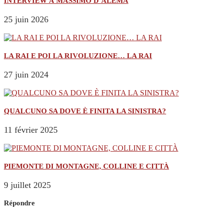
INTERVIEW À MASSIMO D’ALEMA
25 juin 2026
LA RAI E POI LA RIVOLUZIONE… LA RAI
27 juin 2024
QUALCUNO SA DOVE È FINITA LA SINISTRA?
11 février 2025
PIEMONTE DI MONTAGNE, COLLINE E CITTÀ
9 juillet 2025
Répondre