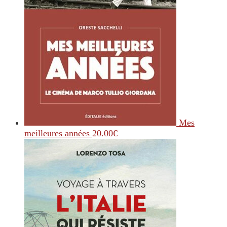
Mes
meilleures années
20.00
€