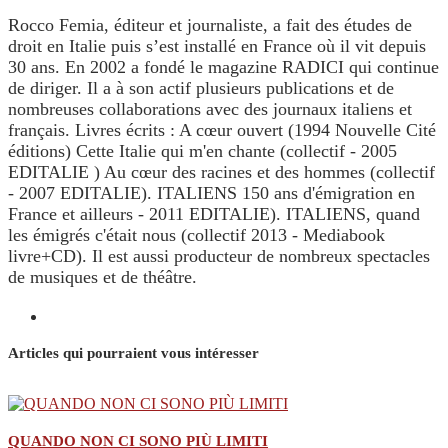
Rocco Femia, éditeur et journaliste, a fait des études de
droit en Italie puis s’est installé en France où il vit depuis
30 ans. En 2002 a fondé le magazine RADICI qui continue
de diriger. Il a à son actif plusieurs publications et de
nombreuses collaborations avec des journaux italiens et
français. Livres écrits : A cœur ouvert (1994 Nouvelle Cité
éditions) Cette Italie qui m'en chante (collectif - 2005
EDITALIE ) Au cœur des racines et des hommes (collectif
- 2007 EDITALIE). ITALIENS 150 ans d'émigration en
France et ailleurs - 2011 EDITALIE). ITALIENS, quand
les émigrés c'était nous (collectif 2013 - Mediabook
livre+CD). Il est aussi producteur de nombreux spectacles
de musiques et de théâtre.
Articles qui pourraient vous intéresser
QUANDO NON CI SONO PIÙ LIMITI