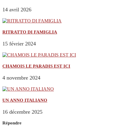
14 avril 2026
RITRATTO DI FAMIGLIA
15 février 2024
CHAMOIS LE PARADIS EST ICI
4 novembre 2024
UN ANNO ITALIANO
16 décembre 2025
Répondre