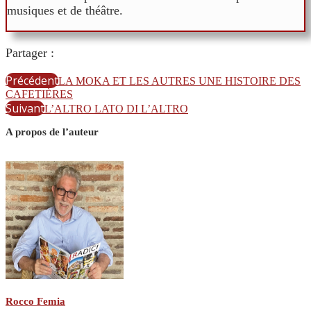
musiques et de théâtre.
Partager :
Précédent
LA MOKA ET LES AUTRES UNE HISTOIRE DES
CAFETIÈRES
Suivant
L’ALTRO LATO DI L’ALTRO
A propos de l’auteur
Rocco Femia