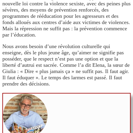
nouvelle loi contre la violence sexiste, avec des peines plus
sévères, des moyens de prévention renforcés, des
programmes de rééducation pour les agresseurs et des
fonds alloués aux centres d’aide aux victimes de violences.
Mais la répression ne suffit pas : la prévention commence
par l’éducation.
Nous avons besoin d’une révolution culturelle qui
enseigne, dès le plus jeune âge, qu’aimer ne signifie pas
posséder, que le respect n’est pas une option et que la
liberté d’autrui est sacrée. Comme l’a dit Elena, la sœur de
Giulia : « Dire « plus jamais ça » ne suffit pas. Il faut agir.
Il faut éduquer ». Le temps des larmes est passé. Il faut
prendre des décisions.