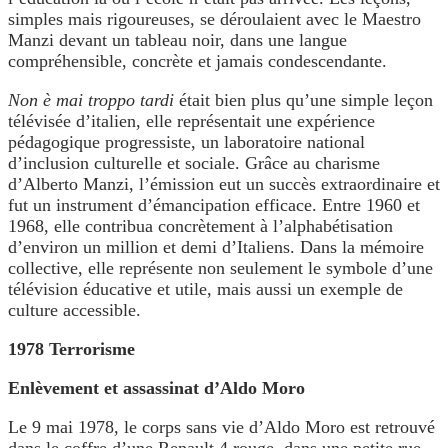
simples mais rigoureuses, se déroulaient avec le Maestro
Manzi devant un tableau noir, dans une langue
compréhensible, concrète et jamais condescendante.
Non è mai troppo tardi
était bien plus qu’une simple leçon
télévisée d’italien, elle représentait une expérience
pédagogique progressiste, un laboratoire national
d’inclusion culturelle et sociale. Grâce au charisme
d’Alberto Manzi, l’émission eut un succès extraordinaire et
fut un instrument d’émancipation efficace. Entre 1960 et
1968, elle contribua concrètement à l’alphabétisation
d’environ un million et demi d’Italiens. Dans la mémoire
collective, elle représente non seulement le symbole d’une
télévision éducative et utile, mais aussi un exemple de
culture accessible.
1978 Terrorisme
Enlèvement et assassinat d’Aldo Moro
Le 9 mai 1978, le corps sans vie d’Aldo Moro est retrouvé