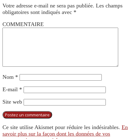
Votre adresse e-mail ne sera pas publiée.
Les champs
obligatoires sont indiqués avec
*
COMMENTAIRE
Nom
*
E-mail
*
Site web
Ce site utilise Akismet pour réduire les indésirables.
En
savoir plus sur la façon dont les données de vos