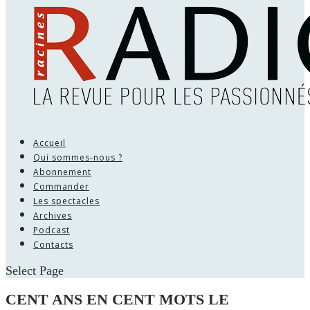
Accueil
Qui sommes-nous ?
Abonnement
Commander
Les spectacles
Archives
Podcast
Contacts
Select Page
CENT ANS EN CENT MOTS LE