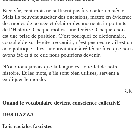
Bien sûr, cent mots ne suffisent pas à raconter un siècle.
Mais ils peuvent susciter des questions, mettre en évidence
des modes de pensée et éclairer des moments importants
de l’Histoire. Chaque mot est une fenêtre. Chaque choix
est une prise de position. C’est pourquoi ce dictionnaire,
consultable sur le site treccani.it, n’est pas neutre : il est un
acte politique. Il est une invitation à réfléchir à ce que nous
avons été et à ce que nous pourrions devenir.
N’oublions jamais que la langue est le reflet de notre
histoire. Et les mots, s’ils sont bien utilisés, servent à
expliquer le monde.
R.F.
Quand le vocabulaire devient conscience collettivE
1938 RAZZA
Lois raciales fascistes