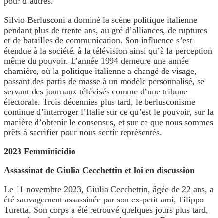
pour d’autres.
Silvio Berlusconi a dominé la scène politique italienne
pendant plus de trente ans, au gré d’alliances, de ruptures
et de batailles de communication. Son influence s’est
étendue à la société, à la télévision ainsi qu’à la perception
même du pouvoir. L’année 1994 demeure une année
charnière, où la politique italienne a changé de visage,
passant des partis de masse à un modèle personnalisé, se
servant des journaux télévisés comme d’une tribune
électorale. Trois décennies plus tard, le berlusconisme
continue d’interroger l’Italie sur ce qu’est le pouvoir, sur la
manière d’obtenir le consensus, et sur ce que nous sommes
prêts à sacrifier pour nous sentir représentés.
2023 Femminicidio
Assassinat de Giulia Cecchettin et loi en discussion
Le 11 novembre 2023, Giulia Cecchettin, âgée de 22 ans, a
été sauvagement assassinée par son ex-petit ami, Filippo
Turetta. Son corps a été retrouvé quelques jours plus tard,