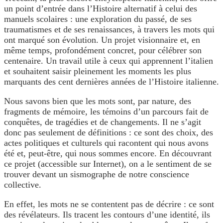
un point d’entrée dans l’Histoire alternatif à celui des
manuels scolaires : une exploration du passé, de ses
traumatismes et de ses renaissances, à travers les mots qui
ont marqué son évolution. Un projet visionnaire et, en
même temps, profondément concret, pour célébrer son
centenaire. Un travail utile à ceux qui apprennent l’italien
et souhaitent saisir pleinement les moments les plus
marquants des cent dernières années de l’Histoire italienne.
Nous savons bien que les mots sont, par nature, des
fragments de mémoire, les témoins d’un parcours fait de
conquêtes, de tragédies et de changements. Il ne s’agit
donc pas seulement de définitions : ce sont des choix, des
actes politiques et culturels qui racontent qui nous avons
été et, peut-être, qui nous sommes encore. En découvrant
ce projet (accessible sur Internet), on a le sentiment de se
trouver devant un sismographe de notre conscience
collective.
En effet, les mots ne se contentent pas de décrire : ce sont
des révélateurs. Ils tracent les contours d’une identité, ils