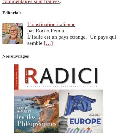
commentaires sont traitées
.
Editoriale
L’obstination italienne
par Rocco Femia
L’Italie est un pays étrange. Un pays qui
semble
[…]
Nos ouvrages