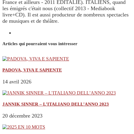
France et ailleurs - 2011 EDITALIE). ITALIENS, quand
les émigrés c'était nous (collectif 2013 - Mediabook
livre+CD). Il est aussi producteur de nombreux spectacles
de musiques et de théâtre.
Articles qui pourraient vous intéresser
PADOVA, VIVA E SAPIENTE
14 avril 2026
JANNIK SINNER – L’ITALIANO DELL’ANNO 2023
20 décembre 2023