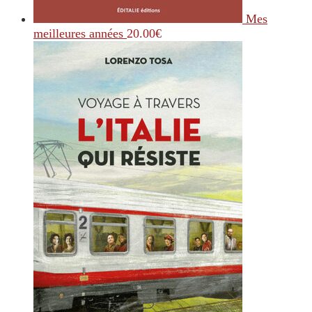
Mes
meilleures années
20.00
€