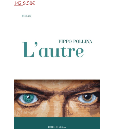
142
9.50
€