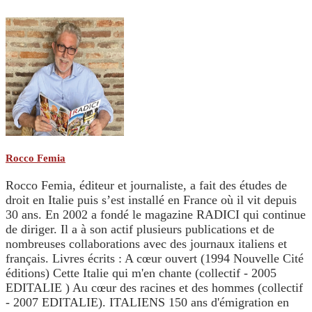
Rocco Femia
Rocco Femia, éditeur et journaliste, a fait des études de
droit en Italie puis s’est installé en France où il vit depuis
30 ans. En 2002 a fondé le magazine RADICI qui continue
de diriger. Il a à son actif plusieurs publications et de
nombreuses collaborations avec des journaux italiens et
français. Livres écrits : A cœur ouvert (1994 Nouvelle Cité
éditions) Cette Italie qui m'en chante (collectif - 2005
EDITALIE ) Au cœur des racines et des hommes (collectif
- 2007 EDITALIE). ITALIENS 150 ans d'émigration en