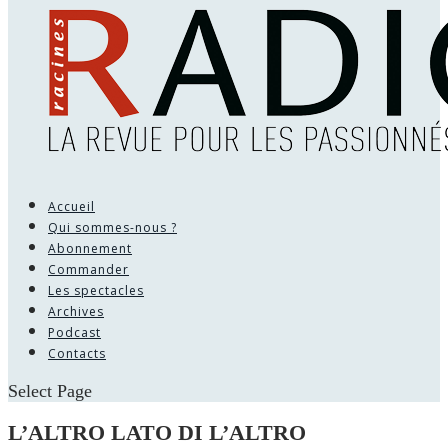
Accueil
Qui sommes-nous ?
Abonnement
Commander
Les spectacles
Archives
Podcast
Contacts
Select Page
L’ALTRO LATO DI L’ALTRO