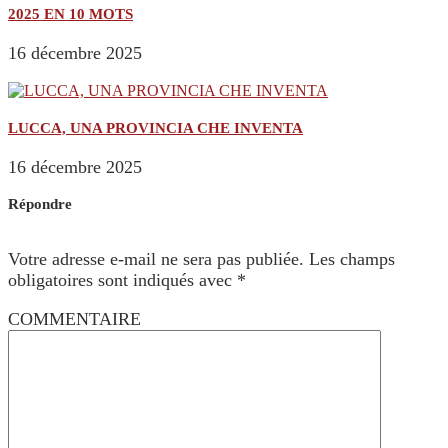
2025 EN 10 MOTS
16 décembre 2025
LUCCA, UNA PROVINCIA CHE INVENTA
16 décembre 2025
Répondre
Votre adresse e-mail ne sera pas publiée.
Les champs
obligatoires sont indiqués avec
*
COMMENTAIRE