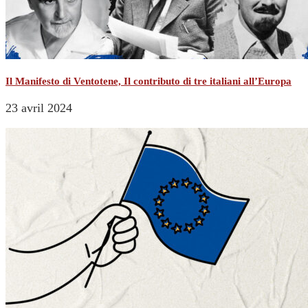
Il Manifesto di Ventotene, Il contributo di tre italiani all’Europa
23 avril 2024