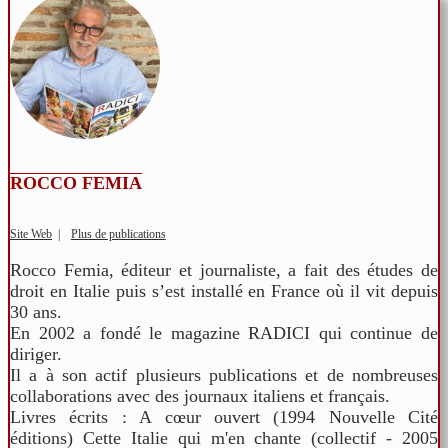
ROCCO FEMIA
Site Web
|
Plus de publications
Rocco Femia, éditeur et journaliste, a fait des études de
droit en Italie puis s’est installé en France où il vit depuis
30 ans.
En 2002 a fondé le magazine RADICI qui continue de
diriger.
Il a à son actif plusieurs publications et de nombreuses
collaborations avec des journaux italiens et français.
Livres écrits : A cœur ouvert (1994 Nouvelle Cité
éditions) Cette Italie qui m'en chante (collectif - 2005