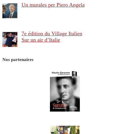
Un murales per Piero Angela
7e édition du Village Italien
Sur un air d’Italie
Nos partenaires