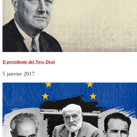
Il presidente del New Deal
5 janvier 2017