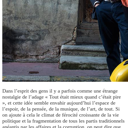
Dans l’esprit des gens il y a parfois comme une étrange
nostalgie de l’adage « Tout était mieux quand c’était pire
»
, et cette idée semble envahir aujourd’hui l’espace de
l’espoir, de la pensée, de la musique, de l’art, de tout. Si
on ajoute à cela le climat de férocité croissante de la vie
politique et la fragmentation de tous les partis traditionnels
anéantis par les affaires et la corruption, on peut dire que