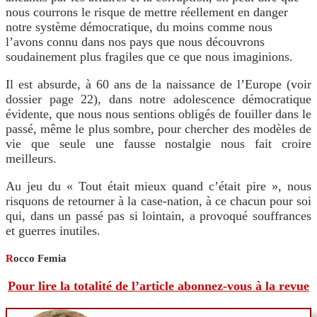
nous courrons le risque de mettre réellement en danger
notre système démocratique, du moins comme nous
l’avons connu dans nos pays que nous découvrons
soudainement plus fragiles que ce que nous imaginions.
Il est absurde, à 60 ans de la naissance de l’Europe (voir
dossier page 22), dans notre adolescence démocratique
évidente, que nous nous sentions obligés de fouiller dans le
passé, même le plus sombre, pour chercher des modèles de
vie que seule une fausse nostalgie nous fait croire
meilleurs.
Au jeu du « Tout était mieux quand c’était pire », nous
risquons de retourner à la case-nation, à ce chacun pour soi
qui, dans un passé pas si lointain, a provoqué souffrances
et guerres inutiles.
R
occo Femia
Pour lire la totalité de l’article abonnez-vous à la revue