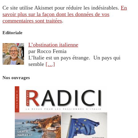
Ce site utilise Akismet pour réduire les indésirables.
En
savoir plus sur la façon dont les données de vos
commentaires sont traitées
.
Editoriale
L’obstination italienne
par Rocco Femia
L’Italie est un pays étrange. Un pays qui
semble
[…]
Nos ouvrages