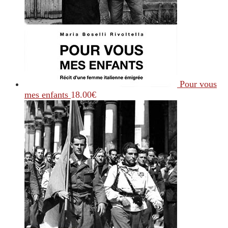
Pour vous
mes enfants
18.00
€