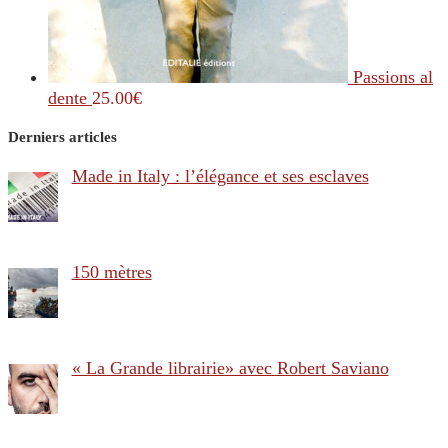
Passions al
dente
25.00
€
Derniers articles
Made in Italy : l’élégance et ses esclaves
150 mètres
« La Grande librairie» avec Robert Saviano