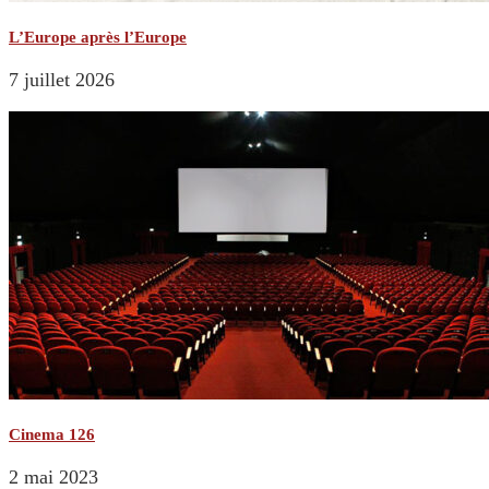
L’Europe après l’Europe
7 juillet 2026
Cinema 126
2 mai 2023