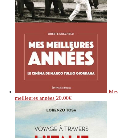
Mes
meilleures années
20.00
€