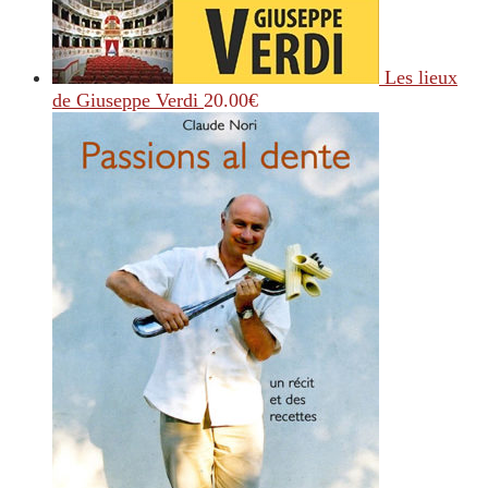
Les lieux
de Giuseppe Verdi
20.00
€