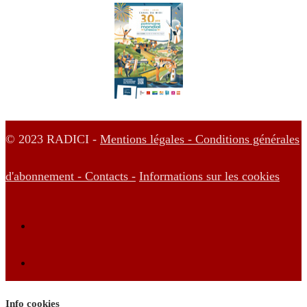
© 2023 RADICI -
Mentions légales -
Conditions générales
d'abonnement -
Contacts -
Informations sur les cookies
Info cookies