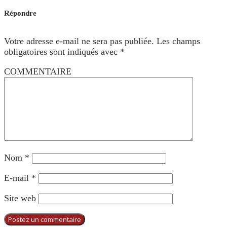
Répondre
Votre adresse e-mail ne sera pas publiée.
Les champs
obligatoires sont indiqués avec
*
COMMENTAIRE
Nom
*
E-mail
*
Site web