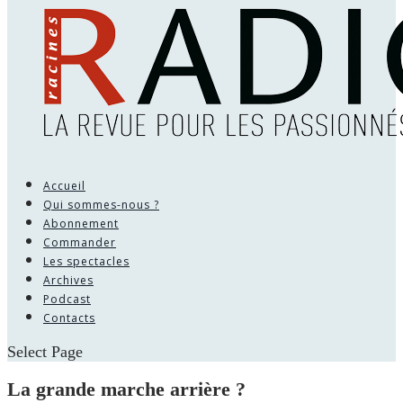
Accueil
Qui sommes-nous ?
Abonnement
Commander
Les spectacles
Archives
Podcast
Contacts
Select Page
La grande marche arrière ?