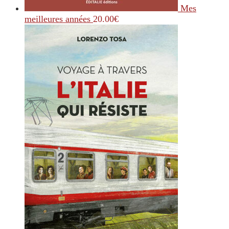
Mes
meilleures années
20.00
€