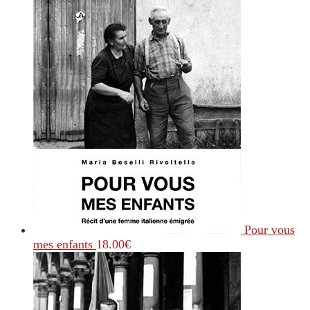
Pour vous
mes enfants
18.00
€