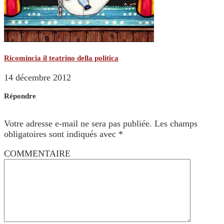
Ricomincia il teatrino della politica
14 décembre 2012
Répondre
Votre adresse e-mail ne sera pas publiée.
Les champs
obligatoires sont indiqués avec
*
COMMENTAIRE