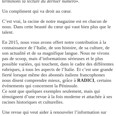
terminons la lecture du dernier numéro
».
Un compliment qui va droit au cœur.
C’est vrai, la racine de notre magazine est en chacun de
nous. Dans cette beauté du cœur qui vaut bien plus que le
talent.
En 2015, nous vous avons offert notre contribution à la
connaissance de l’Italie, de son histoire, de sa culture, de
son actualité et de sa magnifique langue. Nous ne vivons
pas de scoop, mais d’informations sérieuses et le plus
possible variées, qui touchent, dans le cadre des différentes
rubriques, à tous les aspects de l’Italie. Et c’est une grande
fierté lorsque même des abonnés italiens francophones
nous disent comprendre mieux, grâce à
RADICI
, certains
événements qui concernent la Péninsule.
Ce sont que quelques exemples seulement, mais qui
témoignent d’une revue à la fois moderne et attachée à ses
racines historiques et culturelles.
Une revue qui veut aider à renouveler l’information sur