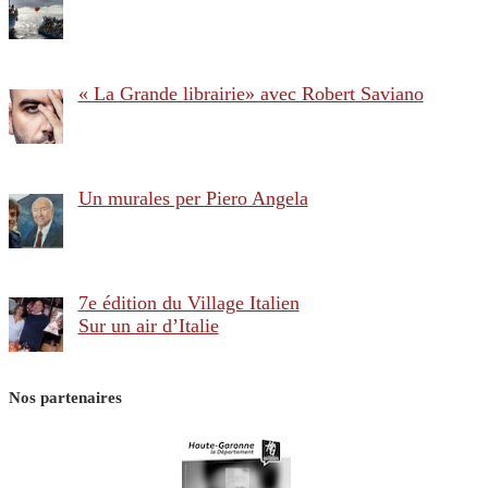
« La Grande librairie» avec Robert Saviano
Un murales per Piero Angela
7e édition du Village Italien
Sur un air d’Italie
Nos partenaires