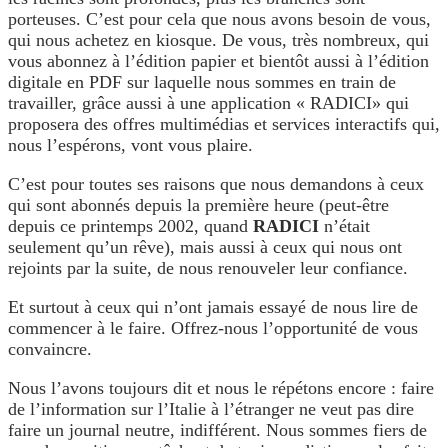
porteuses. C’est pour cela que nous avons besoin de vous,
qui nous achetez en kiosque. De vous, très nombreux, qui
vous abonnez à l’édition papier et bientôt aussi à l’édition
digitale en PDF sur laquelle nous sommes en train de
travailler, grâce aussi à une application « RADICI» qui
proposera des offres multimédias et services interactifs qui,
nous l’espérons, vont vous plaire.
C’est pour toutes ses raisons que nous demandons à ceux
qui sont abonnés depuis la première heure (peut-être
depuis ce printemps 2002, quand
RADICI
n’était
seulement qu’un rêve), mais aussi à ceux qui nous ont
rejoints par la suite, de nous renouveler leur confiance.
Et surtout à ceux qui n’ont jamais essayé de nous lire de
commencer à le faire. Offrez-nous l’opportunité de vous
convaincre.
Nous l’avons toujours dit et nous le répétons encore : faire
de l’information sur l’Italie à l’étranger ne veut pas dire
faire un journal neutre, indifférent. Nous sommes fiers de