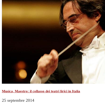
Musica, Maestro: il collasso dei teatri lirici in Italia
25 septembre 2014