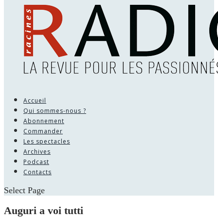
Accueil
Qui sommes-nous ?
Abonnement
Commander
Les spectacles
Archives
Podcast
Contacts
Select Page
Auguri a voi tutti