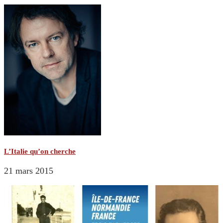
L’Italie qu’on cherche
21 mars 2015