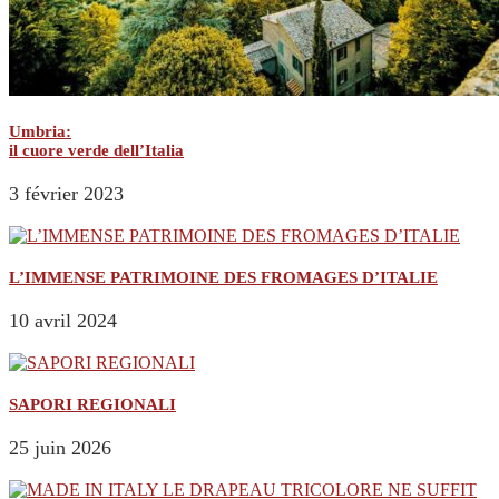
Umbria:
il cuore verde dell’Italia
3 février 2023
L’IMMENSE PATRIMOINE DES FROMAGES D’ITALIE
10 avril 2024
SAPORI REGIONALI
25 juin 2026