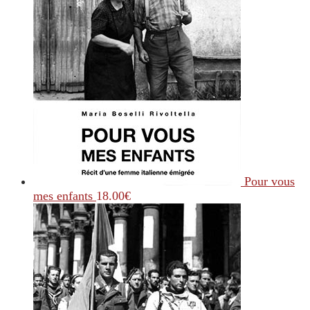
Pour vous
mes enfants
18.00
€