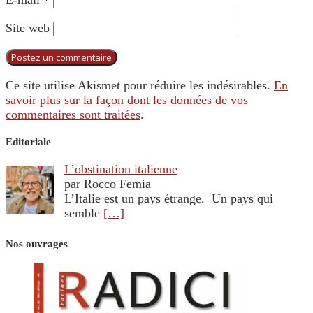
Site web
Ce site utilise Akismet pour réduire les indésirables.
En
savoir plus sur la façon dont les données de vos
commentaires sont traitées
.
Editoriale
L’obstination italienne
par Rocco Femia
L’Italie est un pays étrange. Un pays qui
semble
[…]
Nos ouvrages