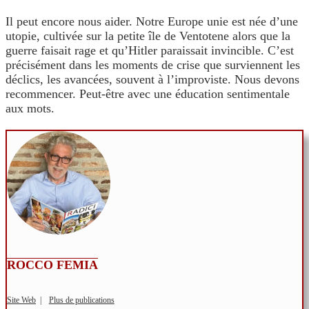
Il peut encore nous aider. Notre Europe unie est née d’une
utopie, cultivée sur la petite île de Ventotene alors que la
guerre faisait rage et qu’Hitler paraissait invincible. C’est
précisément dans les moments de crise que surviennent les
déclics, les avancées, souvent à l’improviste. Nous devons
recommencer. Peut-être avec une éducation sentimentale
aux mots.
ROCCO FEMIA
Site Web
|
Plus de publications