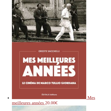
Mes
meilleures années
20.00
€