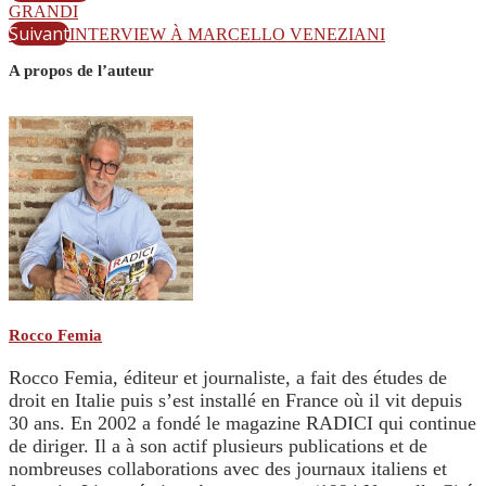
GRANDI
Suivant
INTERVIEW À MARCELLO VENEZIANI
A propos de l’auteur
Rocco Femia
Rocco Femia, éditeur et journaliste, a fait des études de
droit en Italie puis s’est installé en France où il vit depuis
30 ans. En 2002 a fondé le magazine RADICI qui continue
de diriger. Il a à son actif plusieurs publications et de
nombreuses collaborations avec des journaux italiens et