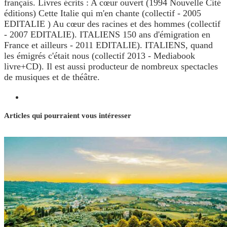
français. Livres écrits : A cœur ouvert (1994 Nouvelle Cité
éditions) Cette Italie qui m'en chante (collectif - 2005
EDITALIE ) Au cœur des racines et des hommes (collectif
- 2007 EDITALIE). ITALIENS 150 ans d'émigration en
France et ailleurs - 2011 EDITALIE). ITALIENS, quand
les émigrés c'était nous (collectif 2013 - Mediabook
livre+CD). Il est aussi producteur de nombreux spectacles
de musiques et de théâtre.
Articles qui pourraient vous intéresser