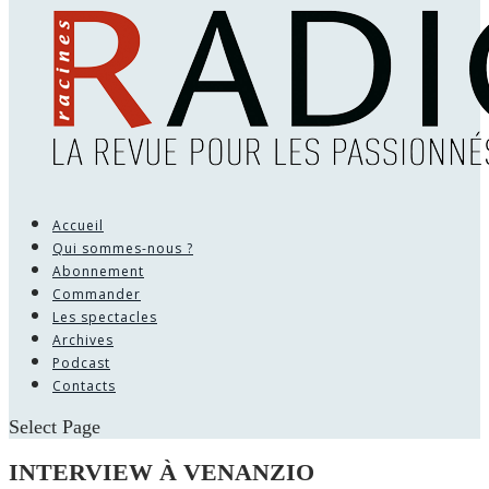
Accueil
Qui sommes-nous ?
Abonnement
Commander
Les spectacles
Archives
Podcast
Contacts
Select Page
INTERVIEW À VENANZIO