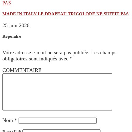
MADE IN ITALY LE DRAPEAU TRICOLORE NE SUFFIT PAS
25 juin 2026
Répondre
Votre adresse e-mail ne sera pas publiée.
Les champs
obligatoires sont indiqués avec
*
COMMENTAIRE
Nom
*
E-mail
*