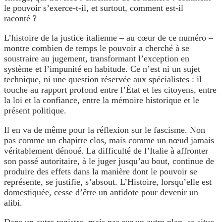
le pouvoir s’exerce-t-il, et surtout, comment est-il
raconté ?
L’histoire de la justice italienne – au cœur de ce numéro –
montre combien de temps le pouvoir a cherché à se
soustraire au jugement, transformant l’exception en
système et l’impunité en habitude. Ce n’est ni un sujet
technique, ni une question réservée aux spécialistes : il
touche au rapport profond entre l’État et les citoyens, entre
la loi et la confiance, entre la mémoire historique et le
présent politique.
Il en va de même pour la réflexion sur le fascisme. Non
pas comme un chapitre clos, mais comme un nœud jamais
véritablement dénoué. La difficulté de l’Italie à affronter
son passé autoritaire, à le juger jusqu’au bout, continue de
produire des effets dans la manière dont le pouvoir se
représente, se justifie, s’absout. L’Histoire, lorsqu’elle est
domestiquée, cesse d’être un antidote pour devenir un
alibi.