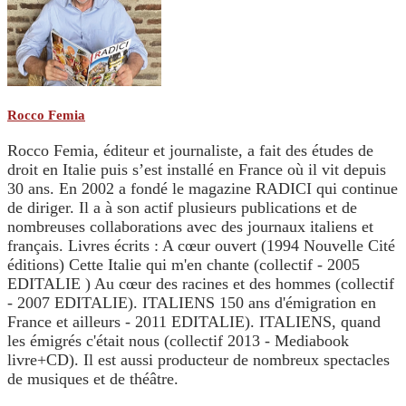
Rocco Femia
Rocco Femia, éditeur et journaliste, a fait des études de
droit en Italie puis s’est installé en France où il vit depuis
30 ans. En 2002 a fondé le magazine RADICI qui continue
de diriger. Il a à son actif plusieurs publications et de
nombreuses collaborations avec des journaux italiens et
français. Livres écrits : A cœur ouvert (1994 Nouvelle Cité
éditions) Cette Italie qui m'en chante (collectif - 2005
EDITALIE ) Au cœur des racines et des hommes (collectif
- 2007 EDITALIE). ITALIENS 150 ans d'émigration en
France et ailleurs - 2011 EDITALIE). ITALIENS, quand
les émigrés c'était nous (collectif 2013 - Mediabook
livre+CD). Il est aussi producteur de nombreux spectacles
de musiques et de théâtre.