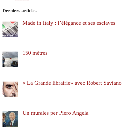
Derniers articles
Made in Italy : l’élégance et ses esclaves
150 mètres
« La Grande librairie» avec Robert Saviano
Un murales per Piero Angela