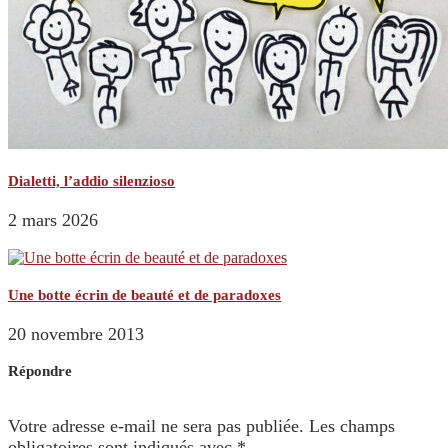
Dialetti, l’addio silenzioso
2 mars 2026
Une botte écrin de beauté et de paradoxes
20 novembre 2013
Répondre
Votre adresse e-mail ne sera pas publiée.
Les champs
obligatoires sont indiqués avec
*