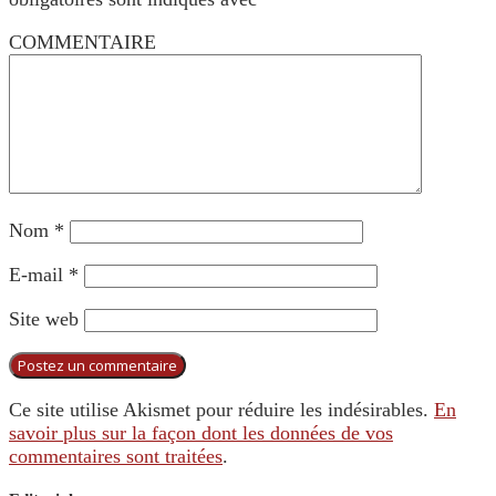
COMMENTAIRE
Nom
*
E-mail
*
Site web
Ce site utilise Akismet pour réduire les indésirables.
En
savoir plus sur la façon dont les données de vos
commentaires sont traitées
.