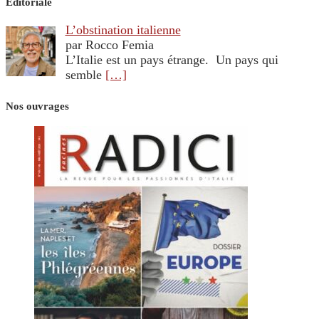
Editoriale
L’obstination italienne
par Rocco Femia
L’Italie est un pays étrange. Un pays qui
semble
[…]
Nos ouvrages