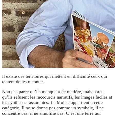
Il existe des territoires qui mettent en difficulté ceux qui
tentent de les raconter.
Non pas parce qu’ils manquent de matière, mais parce
qu’ils refusent les raccourcis narratifs, les images faciles et
les synthèses rassurantes. Le Molise appartient à cette
catégorie. Il ne se donne pas comme un symbole, il ne
concentre pas, il ne simplifie pas. C’est une terre qui