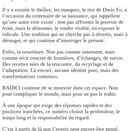
Il y a ensuite le théâtre, les masques, le rire de Dario Fo, à
l’occasion du centenaire de sa naissance, qui rappellent
qu’une autre voie existe : non pas affronter le pouvoir de
front, mais le démonter, le rendre visible, en exposer le
ridicule. Une tradition qui ne cherche pas à divertir, mais à
déranger, et qui continue d’interroger le présent.
Enfin, la nourriture. Non pas comme ornement, mais
comme récit concret de frontières, d’échanges, de survie.
Des recettes nées de la rencontre, du recyclage et de
l’adaptation. Là encore, aucune identité pure, mais des
transformations continues.
RADICI continue de se mouvoir dans cet espace. Non
pour compliquer le monde, mais pour ne pas le trahir.
À une époque qui exige des réponses rapides et des
positions tranchées, ce numéro choisit la profondeur, le
temps long et la responsabilité du regard.
C’est à partir de là que l’avenir peut encore être pensé.