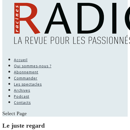
Accueil
Qui sommes-nous ?
Abonnement
Commander
Les spectacles
Archives
Podcast
Contacts
Select Page
Le juste regard