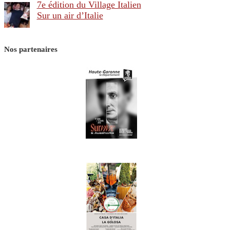
7e édition du Village Italien
Sur un air d’Italie
Nos partenaires