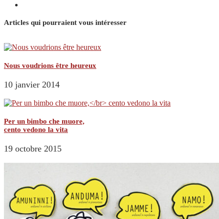
Articles qui pourraient vous intéresser
Nous voudrions être heureux
10 janvier 2014
Per un bimbo che muore,
cento vedono la vita
19 octobre 2015