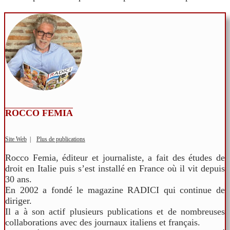
ROCCO FEMIA
Site Web
|
Plus de publications
Rocco Femia, éditeur et journaliste, a fait des études de
droit en Italie puis s’est installé en France où il vit depuis
30 ans.
En 2002 a fondé le magazine RADICI qui continue de
diriger.
Il a à son actif plusieurs publications et de nombreuses
collaborations avec des journaux italiens et français.