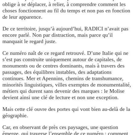
oblige à se déplacer, à relier, à comprendre comment les
choses fonctionnent au fil du temps et non pas en fonction
de leur apparence.
De ce territoire, jusqu’à aujourd’hui, RADICI n’avait pas
encore parlé. Non par distraction, mais parce qu’il
manquait le regard juste.
Ce numéro naît de ce regard retrouvé. D’une Italie qui ne
s’est pas construite uniquement autour de capitales, de
monuments ou de centres dominants, mais à travers des
passages, des équilibres instables, des adaptations
continues. Mer et Apennins, chemins de transhumance,
minorités linguistiques, villes exemptes de monumentalité,
métiers qui durent sans devenir des marques : le Molise
devient ainsi une clé de lecture et non une exception.
Mais cette clé ouvre des portes qui vont bien au-delà de la
géographie.
Car, en observant de près ces paysages, une question
émerge, qui traverse l’ensemble de ce numéro : comment