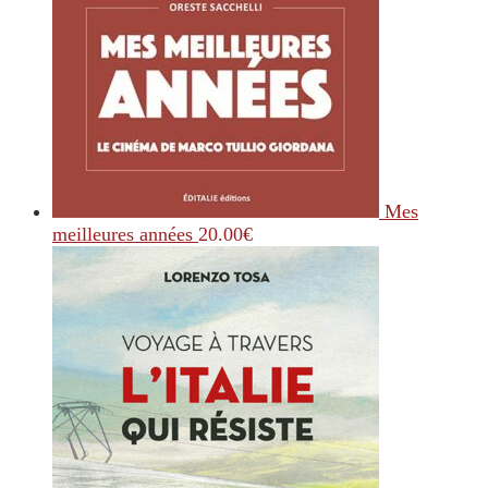
Mes
meilleures années
20.00
€