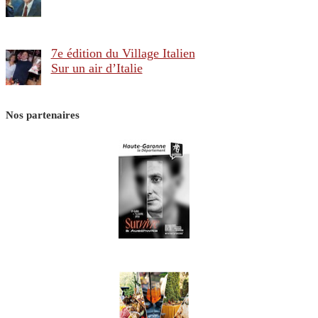
7e édition du Village Italien
Sur un air d’Italie
Nos partenaires