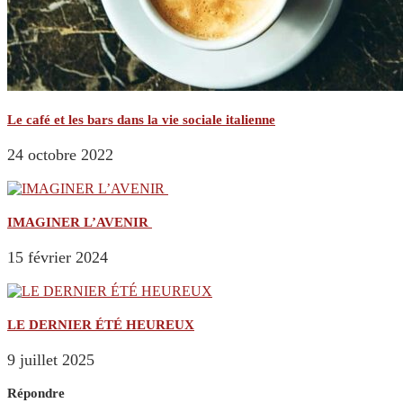
Le café et les bars dans la vie sociale italienne
24 octobre 2022
IMAGINER L’AVENIR
15 février 2024
LE DERNIER ÉTÉ HEUREUX
9 juillet 2025
Répondre