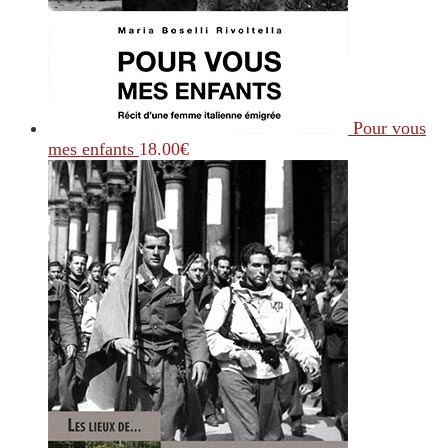
Pour vous
mes enfants
18.00
€