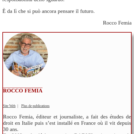
È da lì che si può ancora pensare il futuro.
Rocco Femia
ROCCO FEMIA
Site Web
|
Plus de publications
Rocco Femia, éditeur et journaliste, a fait des études de
droit en Italie puis s’est installé en France où il vit depuis
30 ans.