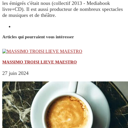
les émigrés c'était nous (collectif 2013 - Mediabook
livre+CD). Il est aussi producteur de nombreux spectacles
de musiques et de théâtre.
Articles qui pourraient vous intéresser
MASSIMO TROISI LIEVE MAESTRO
27 juin 2024