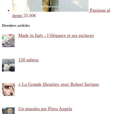
Passions al
dente
25.00
€
Derniers articles
Made in Italy : l’élégance et ses esclaves
150 mètres
« La Grande librairie» avec Robert Saviano
Un murales per Piero Angela