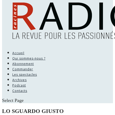
Accueil
Qui sommes-nous ?
Abonnement
Commander
Les spectacles
Archives
Podcast
Contacts
Select Page
LO SGUARDO GIUSTO