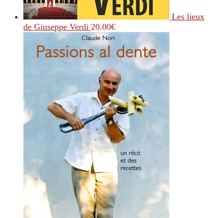
Les lieux
de Giuseppe Verdi
20.00
€