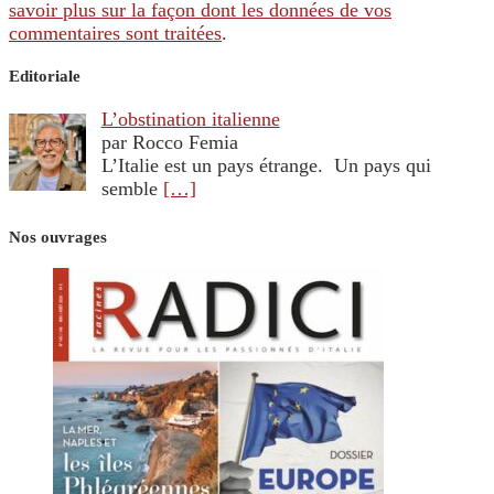
savoir plus sur la façon dont les données de vos
commentaires sont traitées
.
Editoriale
L’obstination italienne
par Rocco Femia
L’Italie est un pays étrange. Un pays qui
semble
[…]
Nos ouvrages