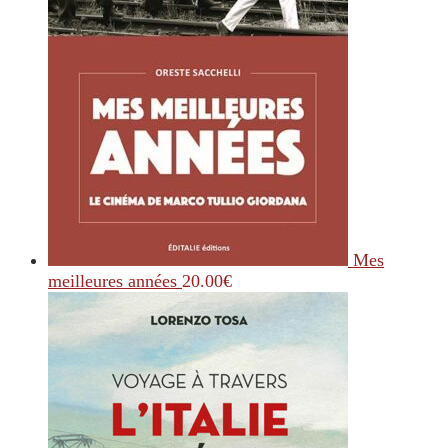
Mes
meilleures années
20.00
€