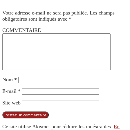
Votre adresse e-mail ne sera pas publiée.
Les champs
obligatoires sont indiqués avec
*
COMMENTAIRE
Nom
*
E-mail
*
Site web
Ce site utilise Akismet pour réduire les indésirables.
En