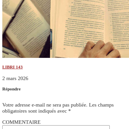
LIBRI 143
2 mars 2026
Répondre
Votre adresse e-mail ne sera pas publiée.
Les champs
obligatoires sont indiqués avec
*
COMMENTAIRE