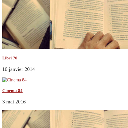
Libri 70
10 janvier 2014
Cinema 84
3 mai 2016