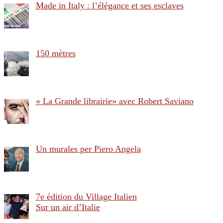
Made in Italy : l’élégance et ses esclaves
150 mètres
« La Grande librairie» avec Robert Saviano
Un murales per Piero Angela
7e édition du Village Italien
Sur un air d’Italie