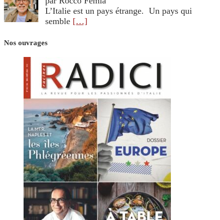
par Rocco Femia
L’Italie est un pays étrange. Un pays qui
semble
[…]
Nos ouvrages