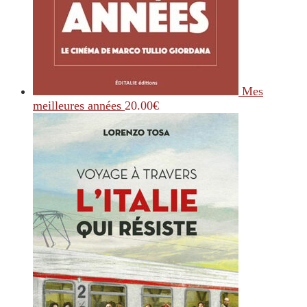
Mes
meilleures années
20.00
€