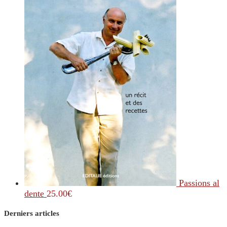
Passions al
dente
25.00
€
Derniers articles