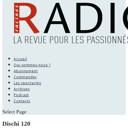
Accueil
Qui sommes-nous ?
Abonnement
Commander
Les spectacles
Archives
Podcast
Contacts
Select Page
Dischi 120