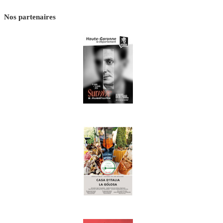
Nos partenaires