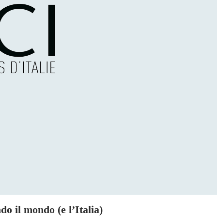
do il mondo (e l’Italia)