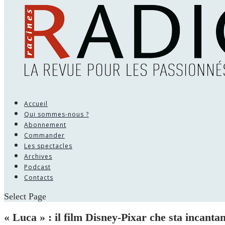
Accueil
Qui sommes-nous ?
Abonnement
Commander
Les spectacles
Archives
Podcast
Contacts
Select Page
« Luca » : il film Disney-Pixar che sta incantan