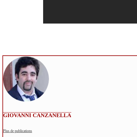
GIOVANNI CANZANELLA
Plus de publications