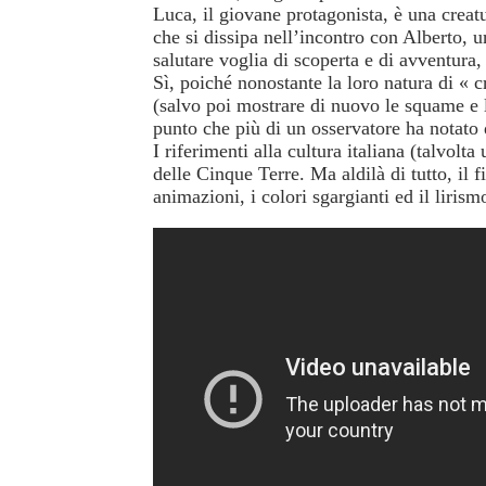
Luca, il giovane protagonista, è una creatu
che si dissipa nell’incontro con Alberto, u
salutare voglia di scoperta e di avventura
Sì, poiché nonostante la loro natura di « 
(salvo poi mostrare di nuovo le squame e l
punto che più di un osservatore ha notato 
I riferimenti alla cultura italiana (talvolta
delle Cinque Terre. Ma aldilà di tutto, il 
animazioni, i colori sgargianti ed il liri