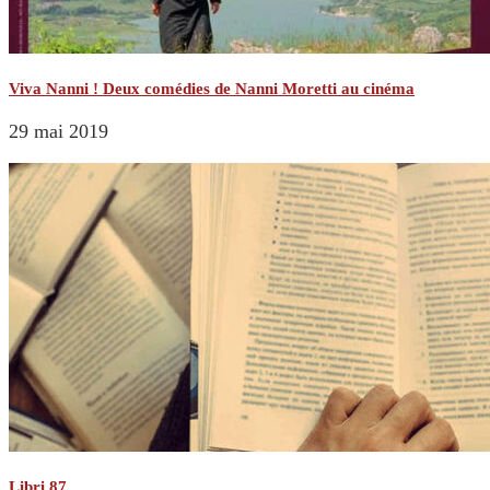
Viva Nanni ! Deux comédies de Nanni Moretti au cinéma
29 mai 2019
Libri 87